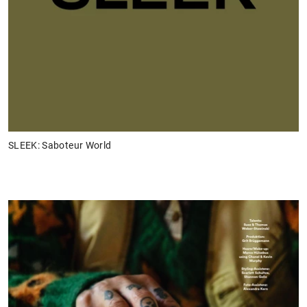
SLEEK: Saboteur World