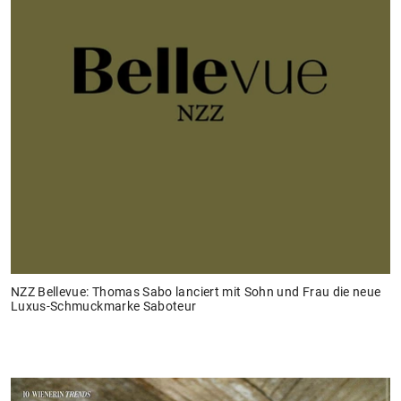
NZZ Bellevue: Thomas Sabo lanciert mit Sohn und Frau die neue
Luxus-Schmuckmarke Saboteur