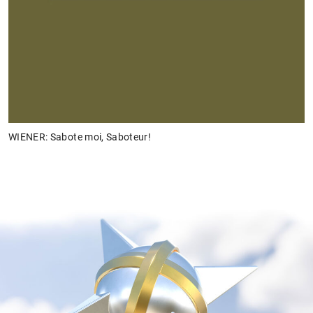
WIENER: Sabote moi, Saboteur!