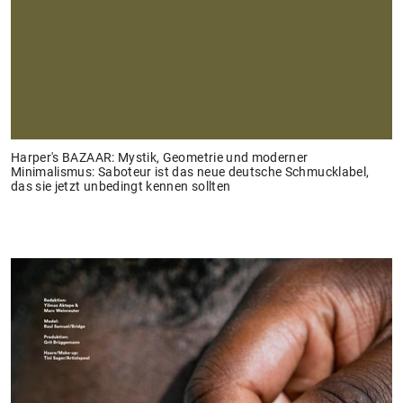
Harper's BAZAAR: Mystik, Geometrie und moderner
Minimalismus: Saboteur ist das neue deutsche Schmucklabel,
das sie jetzt unbedingt kennen sollten