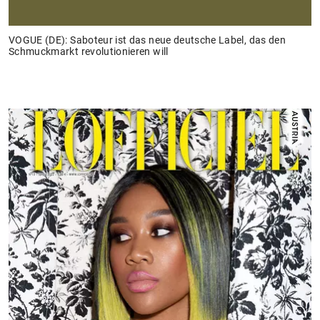
VOGUE (DE): Saboteur ist das neue deutsche Label, das den
Schmuckmarkt revolutionieren will