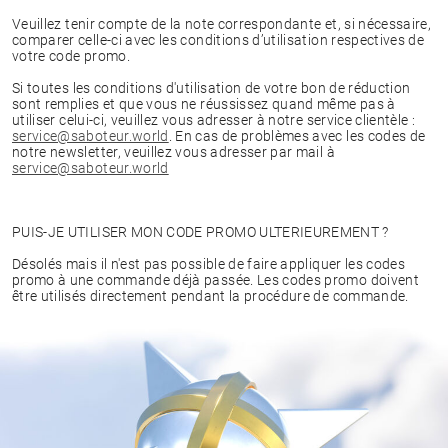
Veuillez tenir compte de la note correspondante et, si nécessaire,
comparer celle-ci avec les conditions d’utilisation respectives de
votre code promo.
Si toutes les conditions d'utilisation de votre bon de réduction
sont remplies et que vous ne réussissez quand même pas à
utiliser celui-ci, veuillez vous adresser à notre service clientèle :
service@saboteur.world
. En cas de problèmes avec les codes de
notre newsletter, veuillez vous adresser par mail à
service@saboteur.world
PUIS-JE UTILISER MON CODE PROMO ULTERIEUREMENT ?
Désolés mais il n'est pas possible de faire appliquer les codes
promo à une commande déjà passée. Les codes promo doivent
être utilisés directement pendant la procédure de commande.