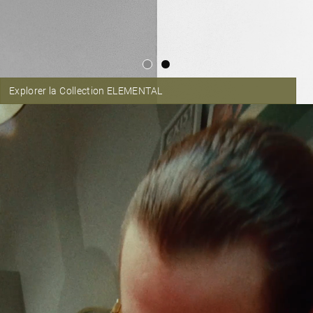
Explorer la Collection ELEMENTAL