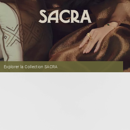
Explorer la Collection SACRA