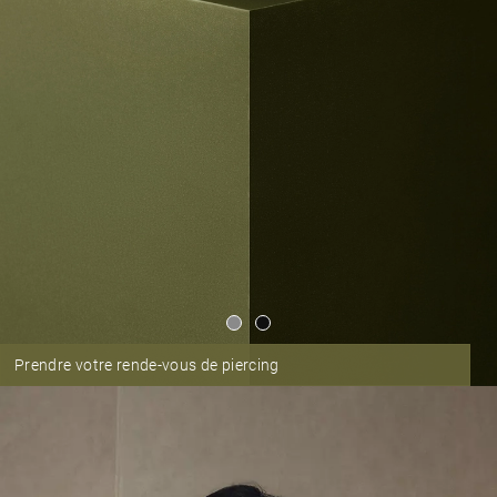
Prendre votre rende-vous de piercing