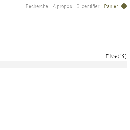
Recherche
À propos
S’identifier
Panier
0
Filtre
(
19
)