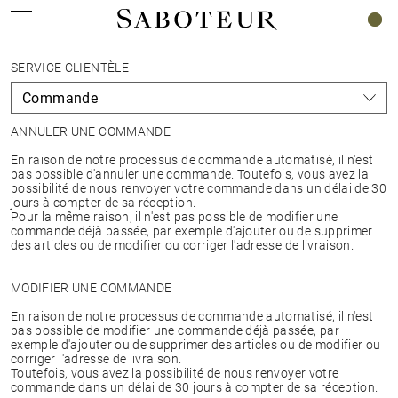
0
SERVICE CLIENTÈLE
ANNULER UNE COMMANDE
En raison de notre processus de commande automatisé, il n'est
pas possible d'annuler une commande. Toutefois, vous avez la
possibilité de nous renvoyer votre commande dans un délai de 30
jours à compter de sa réception.
Pour la même raison, il n'est pas possible de modifier une
commande déjà passée, par exemple d'ajouter ou de supprimer
des articles ou de modifier ou corriger l'adresse de livraison.
MODIFIER UNE COMMANDE
En raison de notre processus de commande automatisé, il n'est
pas possible de modifier une commande déjà passée, par
exemple d'ajouter ou de supprimer des articles ou de modifier ou
corriger l'adresse de livraison.
Toutefois, vous avez la possibilité de nous renvoyer votre
commande dans un délai de 30 jours à compter de sa réception.