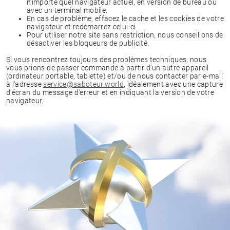
n’importe quel navigateur actuel, en version de bureau ou
avec un terminal mobile.
En cas de problème, effacez le cache et les cookies de votre
navigateur et redémarrez celui-ci.
Pour utiliser notre site sans restriction, nous conseillons de
désactiver les bloqueurs de publicité.
Si vous rencontrez toujours des problèmes techniques, nous
vous prions de passer commande à partir d'un autre appareil
(ordinateur portable, tablette) et/ou de nous contacter par e-mail
à l'adresse
service@saboteur.world
, idéalement avec une capture
d'écran du message d'erreur et en indiquant la version de votre
navigateur.