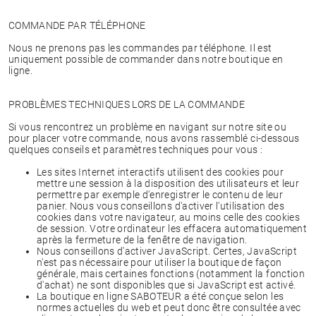
COMMANDE PAR TÉLÉPHONE
Nous ne prenons pas les commandes par téléphone. Il est
uniquement possible de commander dans notre boutique en
ligne.
PROBLÈMES TECHNIQUES LORS DE LA COMMANDE
Si vous rencontrez un problème en navigant sur notre site ou
pour placer votre commande, nous avons rassemblé ci-dessous
quelques conseils et paramètres techniques pour vous :
Les sites Internet interactifs utilisent des cookies pour
mettre une session à la disposition des utilisateurs et leur
permettre par exemple d'enregistrer le contenu de leur
panier. Nous vous conseillons d'activer l'utilisation des
cookies dans votre navigateur, au moins celle des cookies
de session. Votre ordinateur les effacera automatiquement
après la fermeture de la fenêtre de navigation.
Nous conseillons d'activer JavaScript. Certes, JavaScript
n'est pas nécessaire pour utiliser la boutique de façon
générale, mais certaines fonctions (notamment la fonction
d'achat) ne sont disponibles que si JavaScript est activé.
La boutique en ligne SABOTEUR a été conçue selon les
normes actuelles du web et peut donc être consultée avec