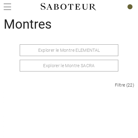
0
Montres
Explorer le Montre ELEMENTAL
Explorer le Montre SACRA
Filtre
(
22
)