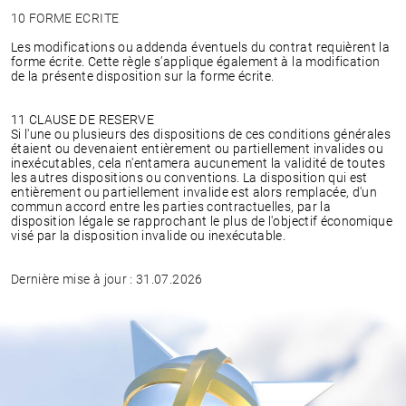
10 FORME ECRITE
Les modifications ou addenda éventuels du contrat requièrent la
forme écrite. Cette règle s’applique également à la modification
de la présente disposition sur la forme écrite.
11 CLAUSE DE RESERVE
Si l'une ou plusieurs des dispositions de ces conditions générales
étaient ou devenaient entièrement ou partiellement invalides ou
inexécutables, cela n'entamera aucunement la validité de toutes
les autres dispositions ou conventions. La disposition qui est
entièrement ou partiellement invalide est alors remplacée, d'un
commun accord entre les parties contractuelles, par la
disposition légale se rapprochant le plus de l'objectif économique
visé par la disposition invalide ou inexécutable.
Dernière mise à jour : 31.07.2026