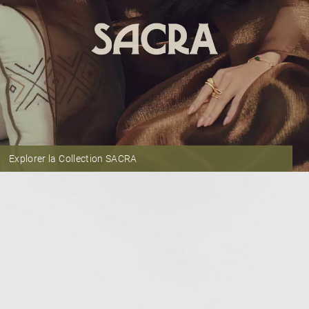
Explorer la Collection SACRA