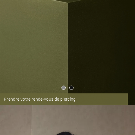
Prendre votre rende-vous de piercing