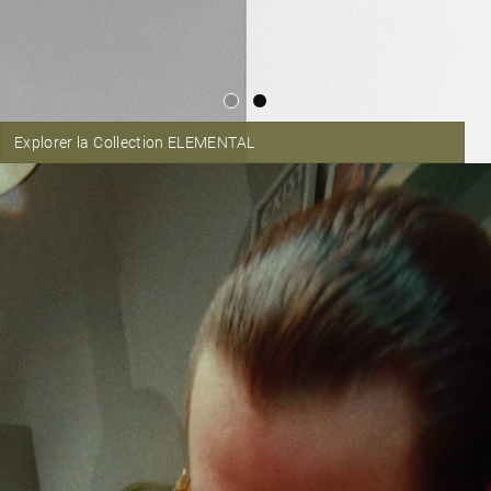
Explorer la Collection ELEMENTAL