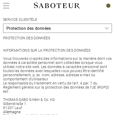
0
SERVICE CLIENTÈLE
PROTECTION DES DONNÉES
INFORMATIONS SUR LA PROTECTION DES DONNÉES
Vous trouverez ci-après des informations sur la manière dont vos
données à caractère personnel sont collectées lorsque vous
utilisez notre site web. Les données à caractère personnel sont
toutes les données avec lesquelles vous pouvez être identifié
personnellement, p. ex. nom, adresse, adresse e-mail ou
comportement d’utilisateur.
Le responsable du traitement en vertu de l'art. 4 par. 7 du
Règlement général sur la protection des données de l’UE (RGPD)
est :
THOMAS SABO GmbH & Co. KG
Silberstraße 1
91207 Lauf
Allemagne