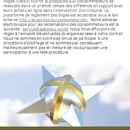
litiges. Celle-ci fournit la possibilité aux consommateurs de
résoudre dans un premier temps des différends en rapport avec
leurs achats en ligne sans l'intervention d'un tribunal. La
plateforme de règlement des litiges est accessible sous le lien
externe:
http://ec.europa.eu/consumers/odr/
.
Notre adresse
électronique pour les réclamations des consommateurs est la
suivante :
service@saboteur.world
.
Nous nous efforçons de
régler à l'amiable d'éventuelles divergences liées à notre contrat.
Nous ne sommes en outre pas tenus de participer à une
procédure d'arbitrage et ne sommes par conséquent
malheureusement pas en mesure de vous proposer une
participation à une telle procédure.