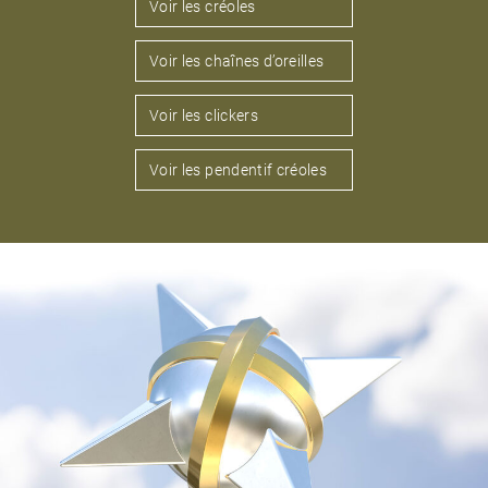
Voir les créoles
Voir les chaînes d’oreilles
Voir les clickers
Voir les pendentif créoles