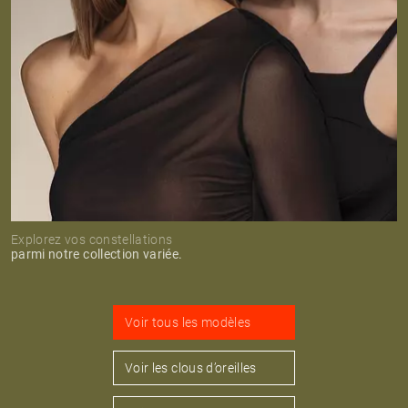
Explorez vos constellations
parmi notre collection variée.
Voir tous les modèles
Voir les clous d’oreilles