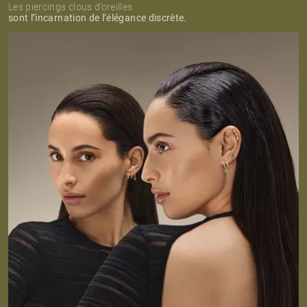
Les piercings clous d’oreilles
sont l’incarnation de l’élégance discrète.