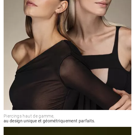
Piercings haut de gamme,
au design unique et géométriquement parfaits.