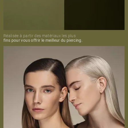
Réalisée à partir des matériaux les plus
fins pour vous offrir le meilleur du piercing.