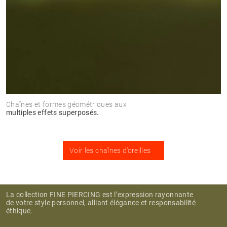
Chaînes et formes géométriques aux
multiples effets superposés.
Voir les chaînes d’oreilles
La collection FINE PIERCING est l’expression rayonnante
de votre style personnel, alliant élégance et responsabilité
éthique.