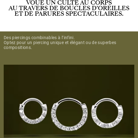
VOUE UN CULTE AU CORPS
AU TRAVERS DE BOUCLES D’OREILLES
ET DE PARURES SPECTACULAIRES.
Des piercings combinables à l’infini.
Optez pour un piercing unique et élégant ou de superbes
compositions.