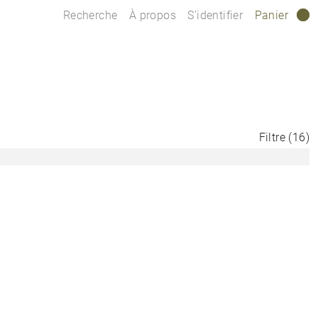
Recherche
À propos
S’identifier
Panier
0
Filtre
(
16
)