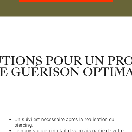
TIONS POUR UN PR
E GUÉRISON OPTIM
Un suivi est nécessaire après la réalisation du
piercing.
Le nouveau piercing fait désormais partie de votre