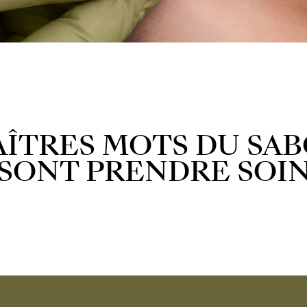
AÎTRES MOTS DU SA
SONT PRENDRE SOI