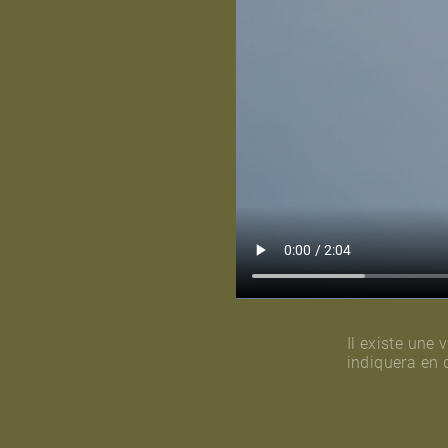
Il existe une
indiquera en 