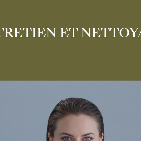
TRETIEN ET NETTOY