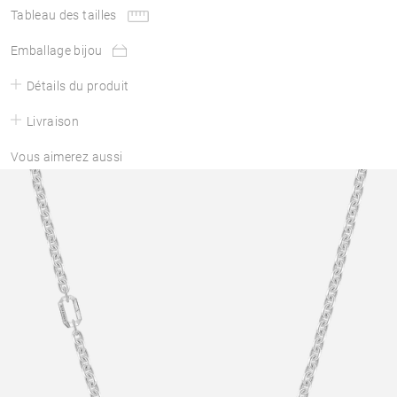
Tableau des tailles
Emballage bijou
Détails du produit
Livraison
Vous aimerez aussi