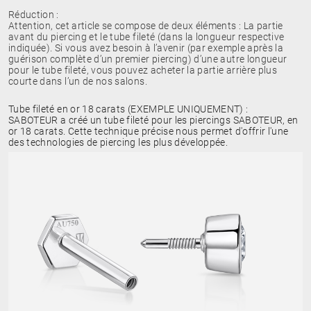
Réduction :
Attention, cet article se compose de deux éléments : La partie
avant du piercing et le tube fileté (dans la longueur respective
indiquée). Si vous avez besoin à l’avenir (par exemple après la
guérison complète d’un premier piercing) d’une autre longueur
pour le tube fileté, vous pouvez acheter la partie arrière plus
courte dans l’un de nos salons.
Tube fileté en or 18 carats (EXEMPLE UNIQUEMENT) :
SABOTEUR a créé un tube fileté pour les piercings SABOTEUR, en
or 18 carats. Cette technique précise nous permet d'offrir l'une
des technologies de piercing les plus développée.