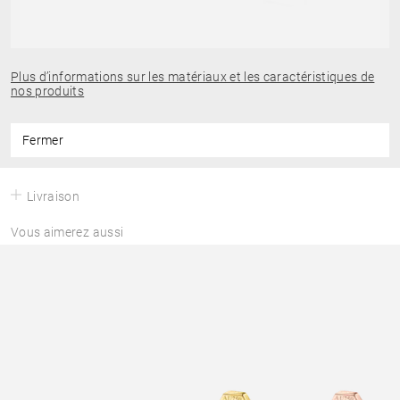
Plus d’informations sur les matériaux et les caractéristiques de
nos produits
Fermer
Livraison
Vous aimerez aussi