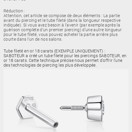
Réduction :
Attention, cet article se compose de deux éléments : La partie
avant du piercing et le tube fileté (dans la longueur respective
indiquée). Si vous avez besoin à l’avenir (par exemple après la
guérison complète d’un premier piercing) d’une autre longueur
pour le tube fileté, vous pouvez acheter la partie arrière plus
courte dans l’un de nos salons.
Tube fileté en or 18 carats (EXEMPLE UNIQUEMENT) :
SABOTEUR a créé un tube fileté pour les piercings SABOTEUR, en
or 18 carats. Cette technique précise nous permet d'offrir l'une
des technologies de piercing les plus développée.