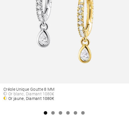
Créole Unique Goutte 8 MM
Or blanc, Diamant
1080€
Or jaune, Diamant
1080€