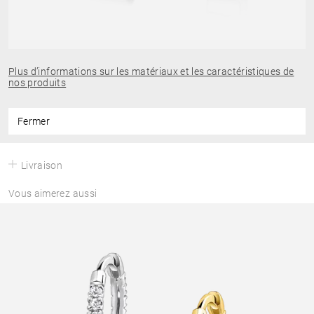
Plus d’informations sur les matériaux et les caractéristiques de
nos produits
Fermer
Livraison
Vous aimerez aussi