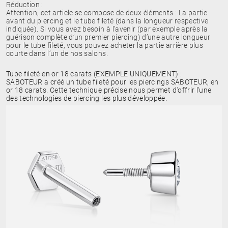
Réduction :
Attention, cet article se compose de deux éléments : La partie
avant du piercing et le tube fileté (dans la longueur respective
indiquée). Si vous avez besoin à l’avenir (par exemple après la
guérison complète d’un premier piercing) d’une autre longueur
pour le tube fileté, vous pouvez acheter la partie arrière plus
courte dans l’un de nos salons.
Tube fileté en or 18 carats (EXEMPLE UNIQUEMENT) :
SABOTEUR a créé un tube fileté pour les piercings SABOTEUR, en
or 18 carats. Cette technique précise nous permet d'offrir l'une
des technologies de piercing les plus développée.