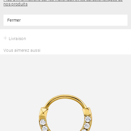
nos produits
Fermer
Livraison
Vous aimerez aussi