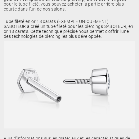
pour le tube fileté, vous pouvez acheter la partie arrière plus
courte dans l’un de nos salons.
Tube fileté en or 18 carats (EXEMPLE UNIQUEMENT) :
SABOTEUR a créé un tube fileté pour les piercings SABOTEUR, en
or 18 carats. Cette technique précise nous permet d'offrir l'une
des technologies de piercing les plus développée.
Plus d’informations sur les matériaux et les caractéristiques de