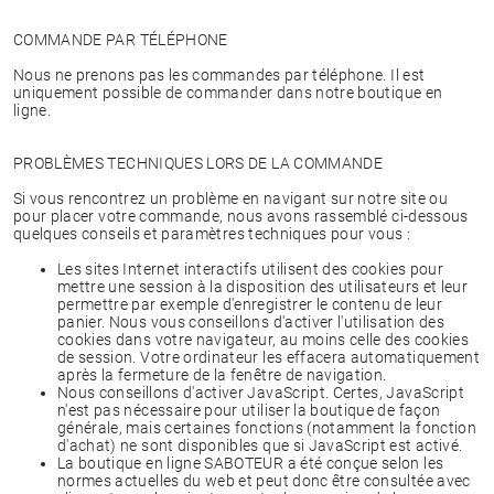
COMMANDE PAR TÉLÉPHONE
Nous ne prenons pas les commandes par téléphone. Il est
uniquement possible de commander dans notre boutique en
ligne.
PROBLÈMES TECHNIQUES LORS DE LA COMMANDE
Si vous rencontrez un problème en navigant sur notre site ou
pour placer votre commande, nous avons rassemblé ci-dessous
quelques conseils et paramètres techniques pour vous :
Les sites Internet interactifs utilisent des cookies pour
mettre une session à la disposition des utilisateurs et leur
permettre par exemple d'enregistrer le contenu de leur
panier. Nous vous conseillons d'activer l'utilisation des
cookies dans votre navigateur, au moins celle des cookies
de session. Votre ordinateur les effacera automatiquement
après la fermeture de la fenêtre de navigation.
Nous conseillons d'activer JavaScript. Certes, JavaScript
n'est pas nécessaire pour utiliser la boutique de façon
générale, mais certaines fonctions (notamment la fonction
d'achat) ne sont disponibles que si JavaScript est activé.
La boutique en ligne SABOTEUR a été conçue selon les
normes actuelles du web et peut donc être consultée avec