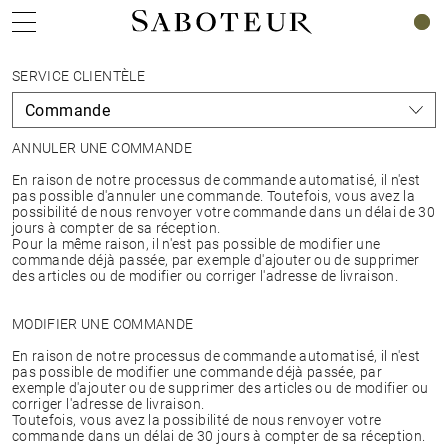
0
SERVICE CLIENTÈLE
ANNULER UNE COMMANDE
En raison de notre processus de commande automatisé, il n'est
pas possible d'annuler une commande. Toutefois, vous avez la
possibilité de nous renvoyer votre commande dans un délai de 30
jours à compter de sa réception.
Pour la même raison, il n'est pas possible de modifier une
commande déjà passée, par exemple d'ajouter ou de supprimer
des articles ou de modifier ou corriger l'adresse de livraison.
MODIFIER UNE COMMANDE
En raison de notre processus de commande automatisé, il n'est
pas possible de modifier une commande déjà passée, par
exemple d'ajouter ou de supprimer des articles ou de modifier ou
corriger l'adresse de livraison.
Toutefois, vous avez la possibilité de nous renvoyer votre
commande dans un délai de 30 jours à compter de sa réception.