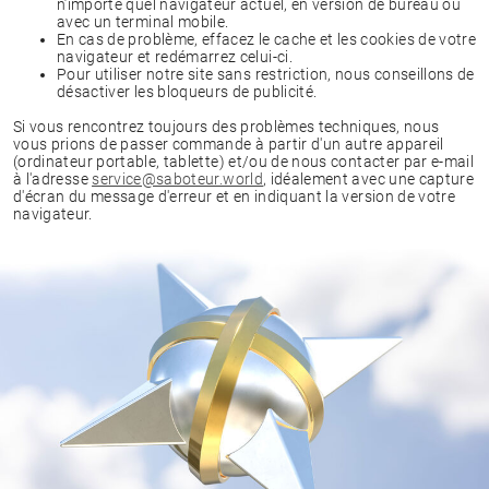
n’importe quel navigateur actuel, en version de bureau ou
avec un terminal mobile.
En cas de problème, effacez le cache et les cookies de votre
navigateur et redémarrez celui-ci.
Pour utiliser notre site sans restriction, nous conseillons de
désactiver les bloqueurs de publicité.
Si vous rencontrez toujours des problèmes techniques, nous
vous prions de passer commande à partir d'un autre appareil
(ordinateur portable, tablette) et/ou de nous contacter par e-mail
à l'adresse
service@saboteur.world
, idéalement avec une capture
d'écran du message d'erreur et en indiquant la version de votre
navigateur.