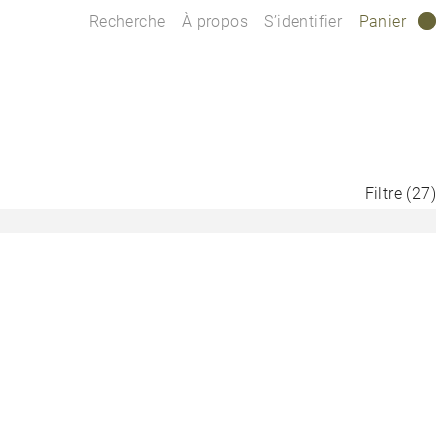
Recherche
À propos
S’identifier
Panier
0
Filtre
(
27
)