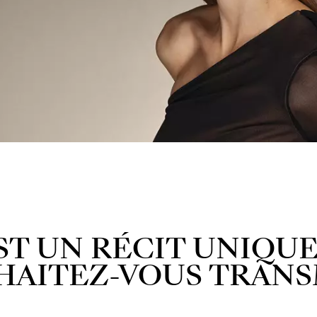
ST UN RÉCIT UNIQUE
HAITEZ-VOUS TRANS