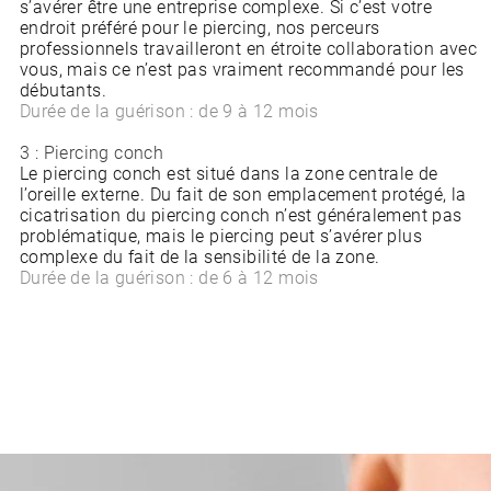
s’avérer être une entreprise complexe. Si c’est votre
endroit préféré pour le piercing, nos perceurs
professionnels travailleront en étroite collaboration avec
vous, mais ce n’est pas vraiment recommandé pour les
débutants.
Durée de la guérison : de 9 à 12 mois
3 : Piercing conch
Le piercing conch est situé dans la zone centrale de
l’oreille externe. Du fait de son emplacement protégé, la
cicatrisation du piercing conch n’est généralement pas
problématique, mais le piercing peut s’avérer plus
complexe du fait de la sensibilité de la zone.
Durée de la guérison : de 6 à 12 mois