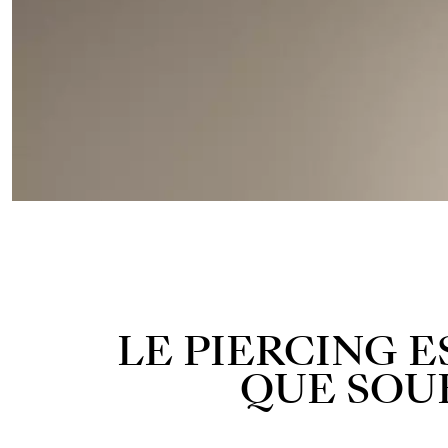
LE PIERCING E
QUE SOU