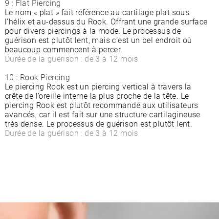
9 : Flat Piercing
Le nom « plat » fait référence au cartilage plat sous
l’hélix et au-dessus du Rook. Offrant une grande surface
pour divers piercings à la mode. Le processus de
guérison est plutôt lent, mais c’est un bel endroit où
beaucoup commencent à percer.
Durée de la guérison : de 3 à 12 mois
10 : Rook Piercing
Le piercing Rook est un piercing vertical à travers la
crête de l’oreille interne la plus proche de la tête. Le
piercing Rook est plutôt recommandé aux utilisateurs
avancés, car il est fait sur une structure cartilagineuse
très dense. Le processus de guérison est plutôt lent.
Durée de la guérison : de 3 à 12 mois