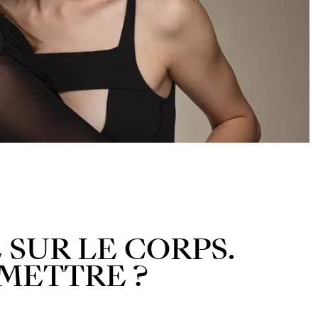
 SUR LE CORPS.
METTRE ?