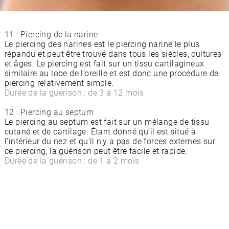
11 : Piercing de la narine
Le piercing des narines est le piercing narine le plus
répandu et peut être trouvé dans tous les siècles, cultures
et âges. Le piercing est fait sur un tissu cartilagineux
similaire au lobe de l’oreille et est donc une procédure de
piercing relativement simple.
Durée de la guérison : de 3 à 12 mois
12 : Piercing au septum
Le piercing au septum est fait sur un mélange de tissu
cutané et de cartilage. Étant donné qu’il est situé à
l’intérieur du nez et qu’il n’y a pas de forces externes sur
ce piercing, la guérison peut être facile et rapide.
Durée de la guérison : de 1 à 2 mois