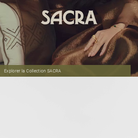
Explorer la Collection SACRA