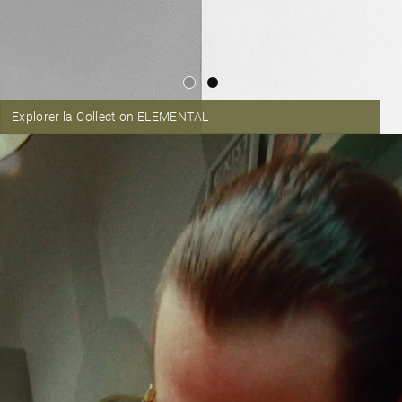
Explorer la Collection ELEMENTAL