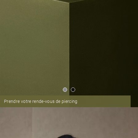
Prendre votre rende-vous de piercing