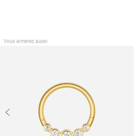
Vous aimerez aussi