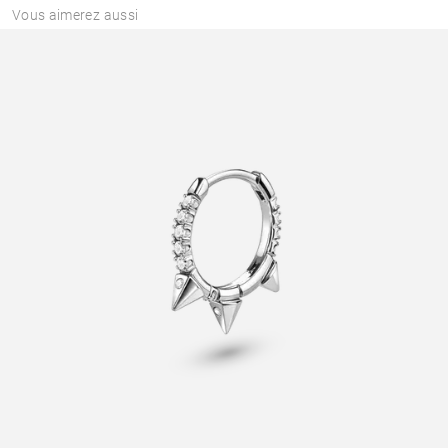
Vous aimerez aussi