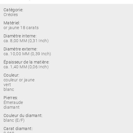
Catégorie:
Créoles
Matériel:
or jaune 18 carats
Diamètre interne:
ca. 8,00 MM (0,31 Inch)
Diamètre externe:
ca. 10,00 MM (0,39 Inch)
Épaisseur de la matière:
ca. 1,40 MM (0,06 Inch)
Couleur:
couleur or jaune
vert
blanc
Pierres:
Émeraude
diamant
Couleur du diamant:
blanc (E/F)
Carat diamant: