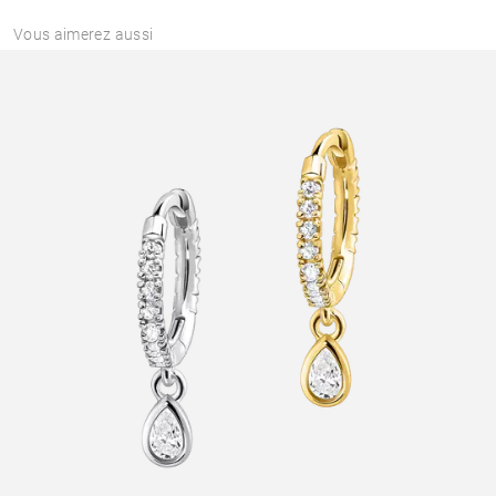
Vous aimerez aussi