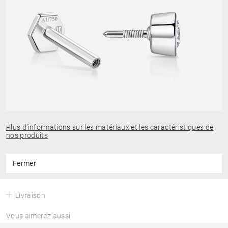
Plus d’informations sur les matériaux et les caractéristiques de
nos produits
Fermer
Livraison
Vous aimerez aussi