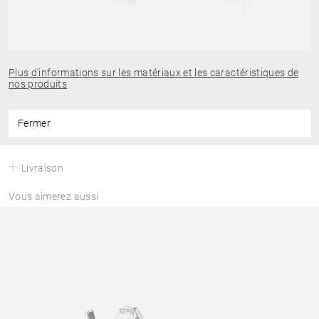
Plus d’informations sur les matériaux et les caractéristiques de
nos produits
Fermer
Livraison
Vous aimerez aussi