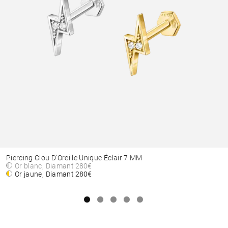
Piercing Clou D’Oreille Unique Éclair 7 MM
Or blanc, Diamant
280€
Or jaune, Diamant
280€