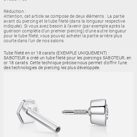
Réduction :
Attention, cet article se compose de deux éléments : La partie
avant du piercing et le tube fileté (dans la longueur respective
indiquée). Si vous avez besoin à l’avenir (par exemple après la
guérison complète d’un premier piercing) d’une autre longueur
pour le tube fileté, vous pouvez acheter la partie arrière plus
courte dans l’un de nos salons.
Tube fileté en or 18 carats (EXEMPLE UNIQUEMENT) :
SABOTEUR a créé un tube fileté pour les piercings SABOTEUR, en
or 18 carats. Cette technique précise nous permet d'offrir l'une
des technologies de piercing les plus développée.