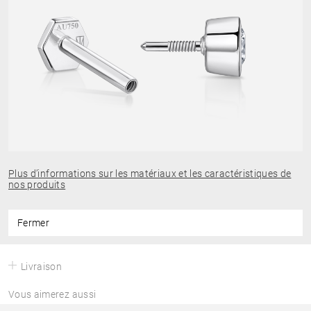
Plus d’informations sur les matériaux et les caractéristiques de
nos produits
Fermer
Livraison
Vous aimerez aussi