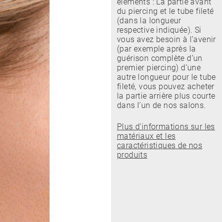
éléments : La partie avant
du piercing et le tube fileté
(dans la longueur
respective indiquée). Si
vous avez besoin à l’avenir
(par exemple après la
guérison complète d’un
premier piercing) d’une
autre longueur pour le tube
fileté, vous pouvez acheter
la partie arrière plus courte
dans l’un de nos salons.
Plus d’informations sur les
matériaux et les
caractéristiques de nos
produits