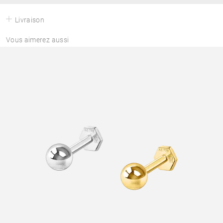
Livraison
Vous aimerez aussi