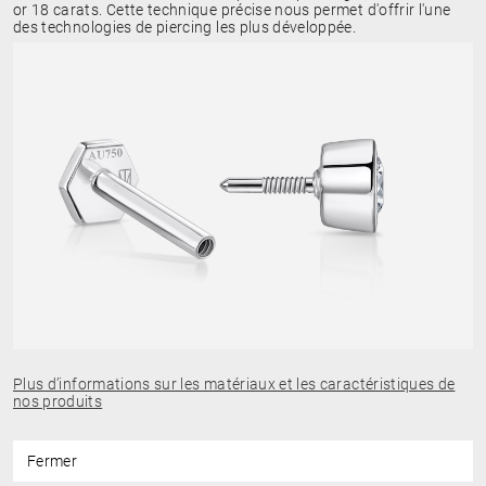
or 18 carats. Cette technique précise nous permet d'offrir l'une
des technologies de piercing les plus développée.
Plus d’informations sur les matériaux et les caractéristiques de
nos produits
Fermer