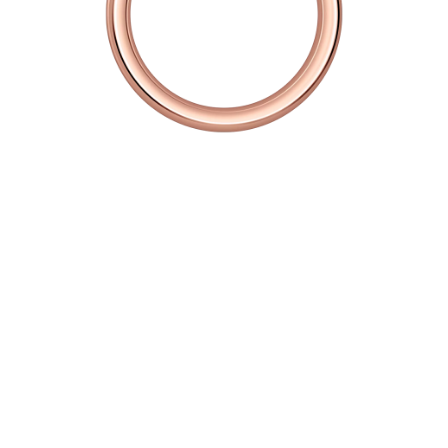
ction des données