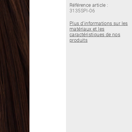
Référence article :
3135SPI-06
Plus d’informations sur les
matériaux et les
caractéristiques de nos
produits