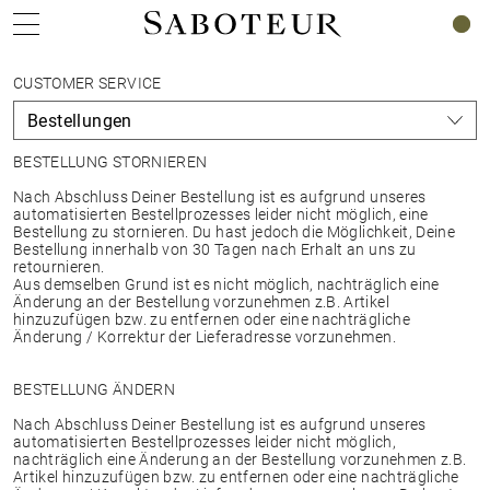
0
CUSTOMER SERVICE
BESTELLUNG STORNIEREN
Nach Abschluss Deiner Bestellung ist es aufgrund unseres
automatisierten Bestellprozesses leider nicht möglich, eine
Bestellung zu stornieren. Du hast jedoch die Möglichkeit, Deine
Bestellung innerhalb von 30 Tagen nach Erhalt an uns zu
retournieren.
Aus demselben Grund ist es nicht möglich, nachträglich eine
Änderung an der Bestellung vorzunehmen z.B. Artikel
hinzuzufügen bzw. zu entfernen oder eine nachträgliche
Änderung / Korrektur der Lieferadresse vorzunehmen.
BESTELLUNG ÄNDERN
Nach Abschluss Deiner Bestellung ist es aufgrund unseres
automatisierten Bestellprozesses leider nicht möglich,
nachträglich eine Änderung an der Bestellung vorzunehmen z.B.
Artikel hinzuzufügen bzw. zu entfernen oder eine nachträgliche