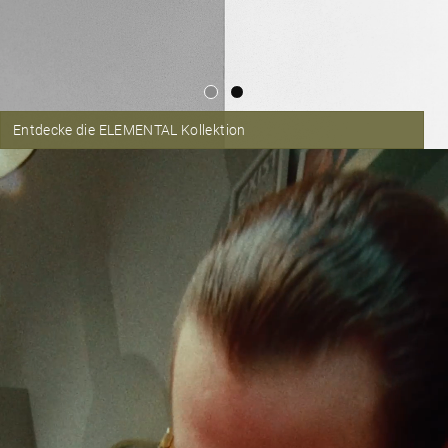
Entdecke die ELEMENTAL Kollektion