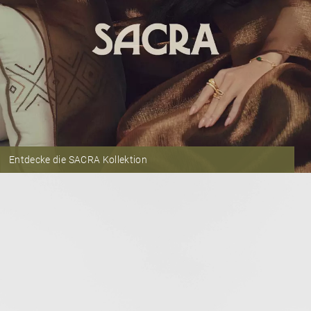
Entdecke die SACRA Kollektion