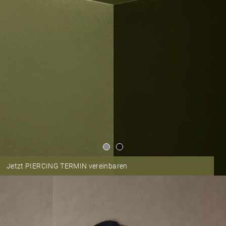
Jetzt PIERCING TERMIN vereinbaren