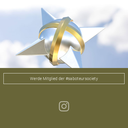
Werde Mitglied der #saboteursociety