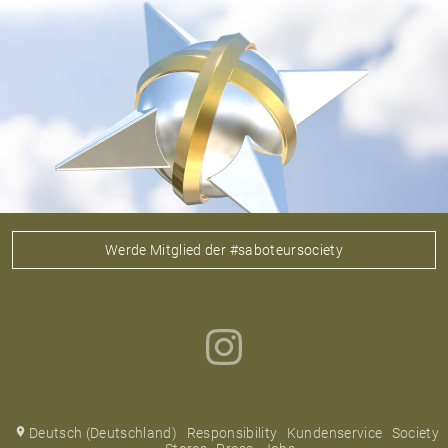
Werde Mitglied der #saboteursociety
Deutsch (Deutschland)
Responsibility
Kundenservice
Society