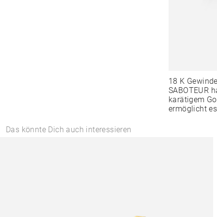
18 K Gewind
SABOTEUR hat
karätigem Go
ermöglicht es
Das könnte Dich auch interessieren