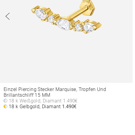
Einzel Piercing Stecker Marquise, Tropfen Und
Brillantschliff 15 MM
18 k Weißgold, Diamant
1.490€
18 k Gelbgold, Diamant
1.490€