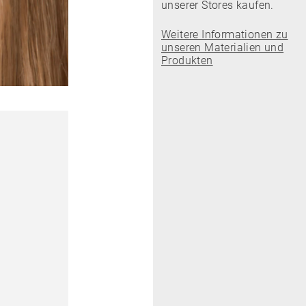
unserer Stores kaufen.
Weitere Informationen zu
unseren Materialien und
Produkten