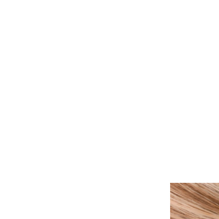
ALLE PIERCINGS