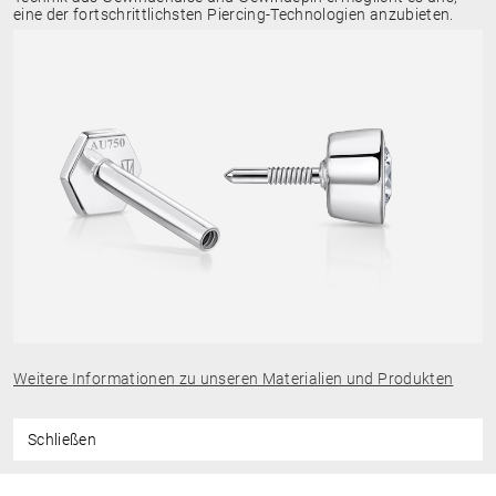
eine der fortschrittlichsten Piercing-Technologien anzubieten.
Weitere Informationen zu unseren Materialien und Produkten
Schließen