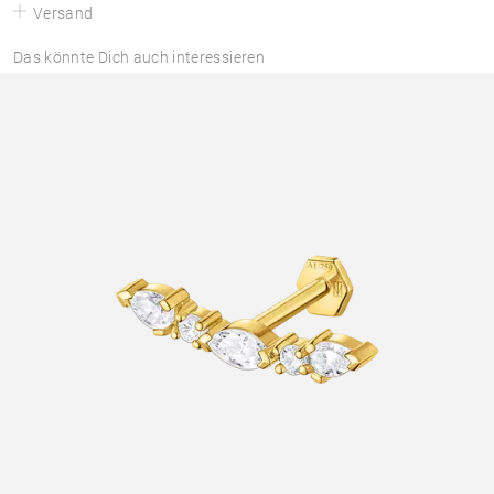
Versand
Das könnte Dich auch interessieren