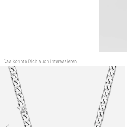
Das könnte Dich auch interessieren