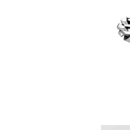
ALLE PIERCINGS