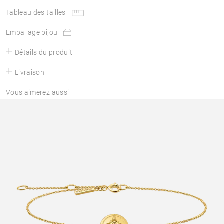
Tableau des tailles
Emballage bijou
Détails du produit
Livraison
Vous aimerez aussi