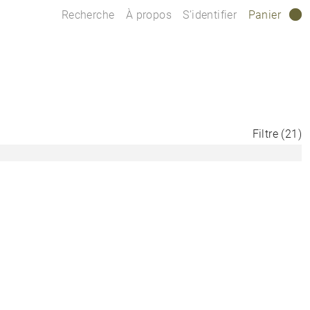
Recherche
À propos
S’identifier
Panier
0
Filtre
(
21
)