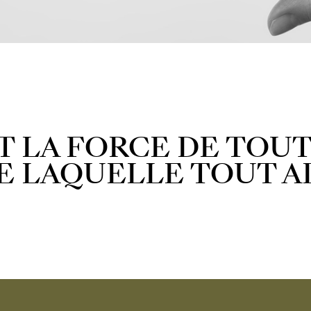
 LA FORCE DE TOUT
E LAQUELLE TOUT A