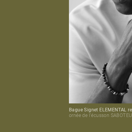
Bague Signet ELEMENTAL re
ornée de l’écusson SABOTEUR 