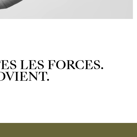
ES LES FORCES.
DVIENT.