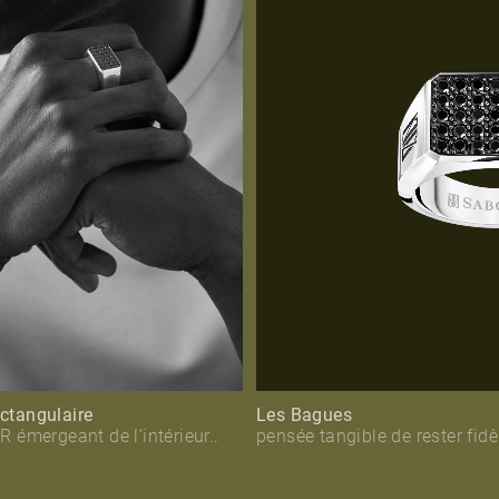
ctangulaire
Les Bagues
émergeant de l’intérieur..
pensée tangible de rester fid