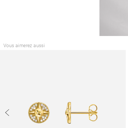
Vous aimerez aussi