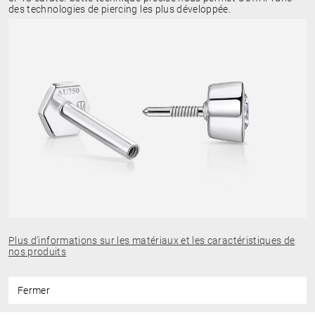
des technologies de piercing les plus développée.
Plus d’informations sur les matériaux et les caractéristiques de
nos produits
Fermer