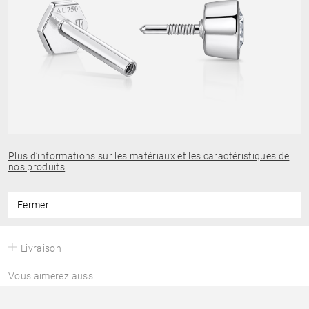
Plus d’informations sur les matériaux et les caractéristiques de
nos produits
Fermer
Livraison
Vous aimerez aussi