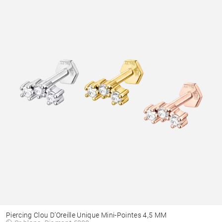
Piercing Clou D’Oreille Unique Mini-Pointes 4,5 MM