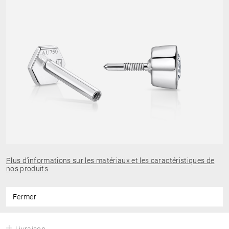
Plus d’informations sur les matériaux et les caractéristiques de
nos produits
Fermer
Livraison