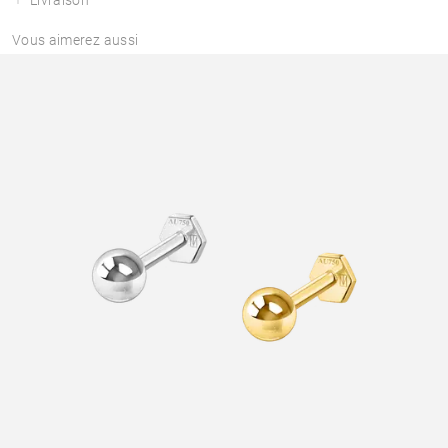
Vous aimerez aussi