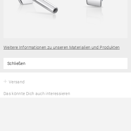
Weitere Informationen zu unseren Materialien und Produkten
Schließen
Versand
Das könnte Dich auch interessieren