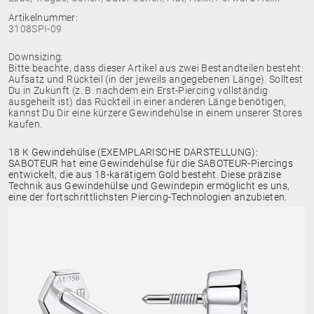
Artikelnummer:
3108SPI-09
Downsizing:
Bitte beachte, dass dieser Artikel aus zwei Bestandteilen besteht:
Aufsatz und Rückteil (in der jeweils angegebenen Länge). Solltest
Du in Zukunft (z. B. nachdem ein Erst-Piercing vollständig
ausgeheilt ist) das Rückteil in einer anderen Länge benötigen,
kannst Du Dir eine kürzere Gewindehülse in einem unserer Stores
kaufen.
18 K Gewindehülse (EXEMPLARISCHE DARSTELLUNG):
SABOTEUR hat eine Gewindehülse für die SABOTEUR-Piercings
entwickelt, die aus 18-karätigem Gold besteht. Diese präzise
Technik aus Gewindehülse und Gewindepin ermöglicht es uns,
eine der fortschrittlichsten Piercing-Technologien anzubieten.