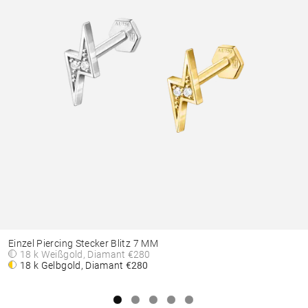
Einzel Piercing Stecker Blitz 7 MM
18 k Weißgold, Diamant
€280
18 k Gelbgold, Diamant
€280