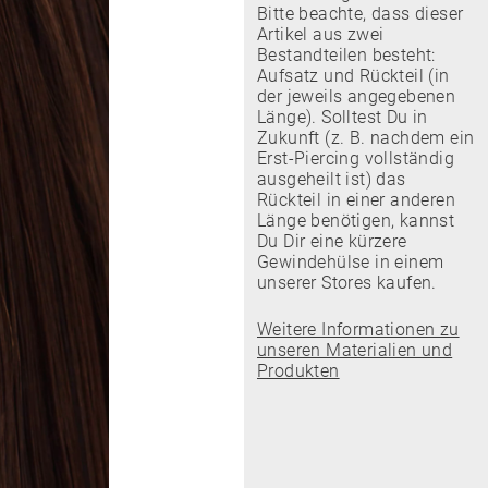
Bitte beachte, dass dieser
Artikel aus zwei
Bestandteilen besteht:
Aufsatz und Rückteil (in
der jeweils angegebenen
Länge). Solltest Du in
Zukunft (z. B. nachdem ein
Erst-Piercing vollständig
ausgeheilt ist) das
Rückteil in einer anderen
Länge benötigen, kannst
Du Dir eine kürzere
Gewindehülse in einem
unserer Stores kaufen.
Weitere Informationen zu
unseren Materialien und
Produkten