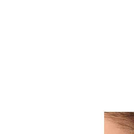
ALLE PIERCINGS