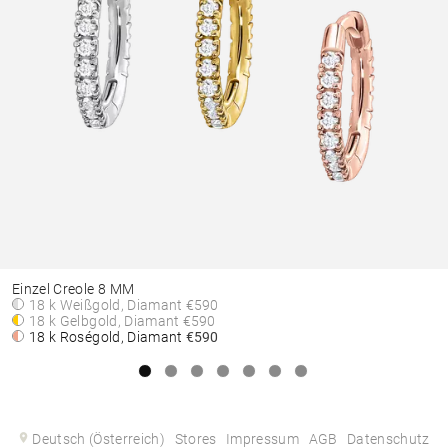
Einzel Creole 8 MM
18 k Weißgold, Diamant
€590
18 k Gelbgold, Diamant
€590
18 k Roségold, Diamant
€590
Deutsch (Österreich)
Stores
Impressum
AGB
Datenschutz