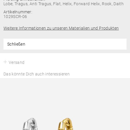
Lobe, Tragus, Anti Tragus, Flat, Helix, Forward Helix, Rook, Daith
Artikelnummer:
1029SCR-06
Weitere Informationen zu unseren Materialien und Produkten
Schließen
Versand
Das könnte Dich auch interessieren