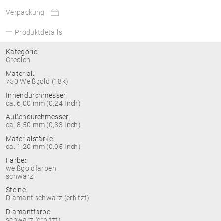
Verpackung
Produktdetails
Kategorie:
Creolen
Material:
750 Weißgold (18k)
Innendurchmesser:
ca. 6,00 mm (0,24 Inch)
Außendurchmesser:
ca. 8,50 mm (0,33 Inch)
Materialstärke:
ca. 1,20 mm (0,05 Inch)
Farbe:
weißgoldfarben
schwarz
Steine:
Diamant schwarz (erhitzt)
Diamantfarbe:
schwarz (erhitzt)