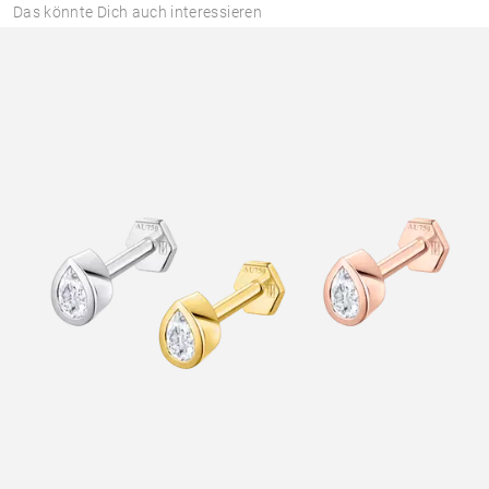
Das könnte Dich auch interessieren