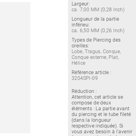
Largeur:
ca. 7,00 MM (0,28 Inch)
Longueur de la partie
inférieu:
ca. 6,50 MM (0,26 Inch)
Types de Piercing des
oreilles:
Lobe, Tragus, Conque,
Conque externe, Plat,
Hélice
Référence article :
3204SPI-09
Réduction :
Attention, cet article se
compose de deux
éléments : La partie avant
du piercing et le tube fileté
(dans la longueur
respective indiquée). Si
vous avez besoin à l’avenir