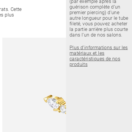
(par exemple après la
guérison complète d’un
ats. Cette
premier piercing) d’une
es plus
autre longueur pour le tube
fileté, vous pouvez acheter
la partie arrière plus courte
dans l’un de nos salons.
Plus d’informations sur les
matériaux et les
caractéristiques de nos
produits