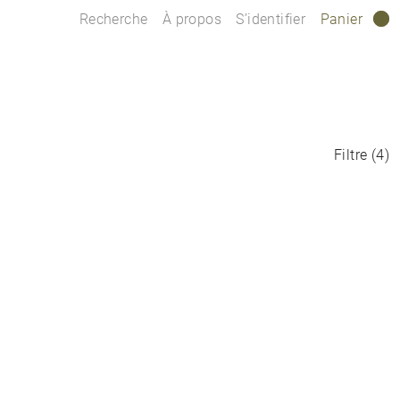
Recherche
À propos
S’identifier
Panier
0
Filtre
(
4
)